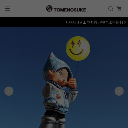
15000円以上のお買い物で送料無料クーポン