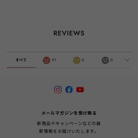
REVIEWS
すべて
91
0
0
メールマガジンを受け取る
新商品やキャンペーンなどの最
新情報をお届けいたします。