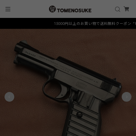
15000円以上のお買い物で送料無料クーポン "FREE