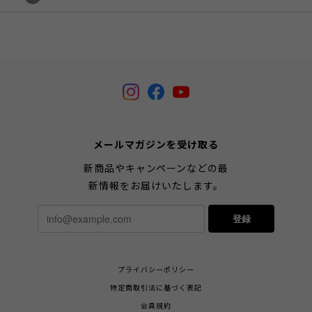
メールマガジンを受け取る
新商品やキャンペーンなどの最
新情報をお届けいたします。
登録
プライバシーポリシー
特定商取引法に基づく表記
会員規約