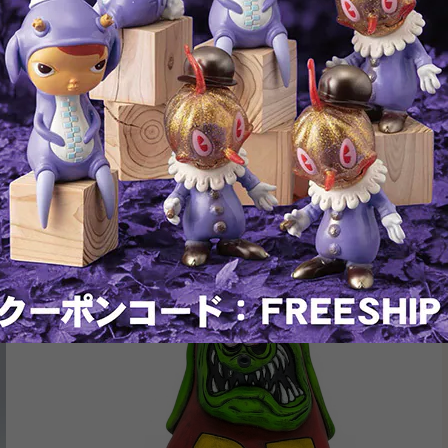
RELATED ITEMS