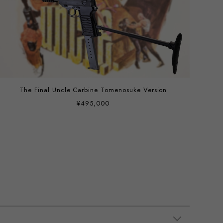
The Final Uncle Carbine Tomenosuke Version
¥495,000