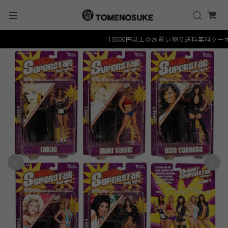
15000円以上のお買い物で送料無料クーポン "F