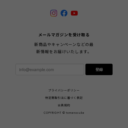
メールマガジンを受け取る
新商品やキャンペーンなどの最
新情報をお届けいたします。
登録
プライバシーポリシー
特定商取引法に基づく表記
会員規約
COPYRIGHT © tomenosuke