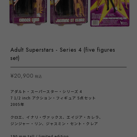
Adult Superstars - Series 4 (five figures
set)
¥20,900
税込
アダルト・スーパースター・シリーズ 4
7 1/2 inch アクション・フィギュア 5点セット
2005年
クロエ、イナリ・ヴァックス、エイジア・カレラ、
ジンジャー・リン、ジャスミン・セント・クレア
190 mm tall / limited edition