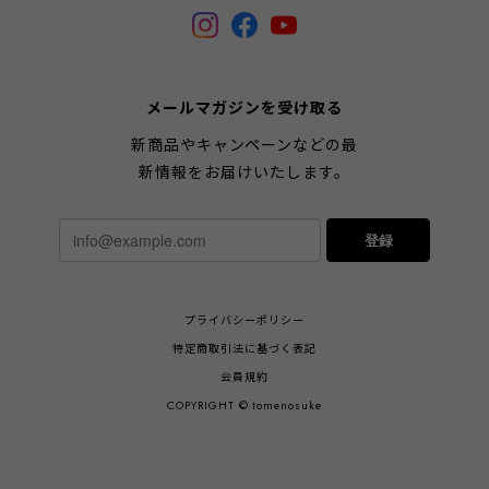
メールマガジンを受け取る
新商品やキャンペーンなどの最
新情報をお届けいたします。
登録
プライバシーポリシー
特定商取引法に基づく表記
会員規約
COPYRIGHT © tomenosuke