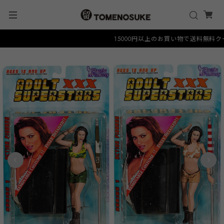
15000円以上のお買い物で送料無料クーポン 