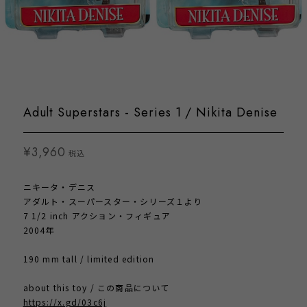
Adult Superstars - Series 1 / Nikita Denise
¥3,960
税込
ニキータ・デニス
アダルト・スーパースター・シリーズ１より
7 1/2 inch アクション・フィギュア
2004年
190 mm tall / limited edition
about this toy / この商品について
https://x.gd/03c6j