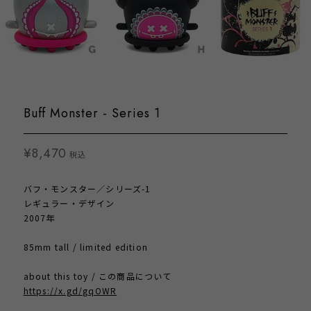
Buff Monster - Series 1
¥8,470
税込
バフ・モンスター／シリーズ-1
レギュラー・デザイン
2007年
85mm tall / limited edition
about this toy / この商品について
https://x.gd/gqOWR