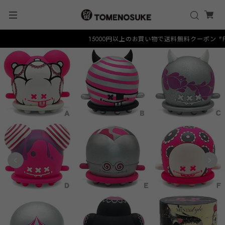
15000円以上のお買い物で送料無料クーポン "FREE