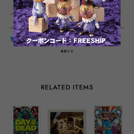
日本国内にお住まいの方向け
※この商品は1点までのご注文とさせていただきます。
Twitter
LINE
Facebook
通報する
RELATED ITEMS