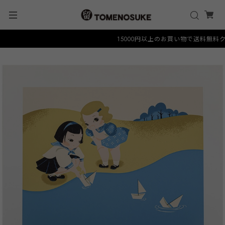
15000円以上のお買い物で送料無料クーポン