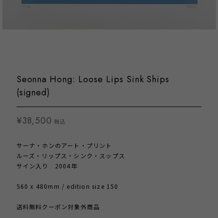
Seonna Hong: Loose Lips Sink Ships
(signed)
¥38,500
税込
サーナ・ホンのアート・プリント
ルーズ・リップス・シンク・スップス
サイン入り 2004年
560 x 480mm / edition size 150
送料無料クーポン対象外商品