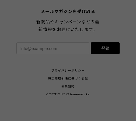
メールマガジンを受け取る
新商品やキャンペーンなどの最
新情報をお届けいたします。
登録
プライバシーポリシー
特定商取引法に基づく表記
会員規約
COPYRIGHT © tomenosuke