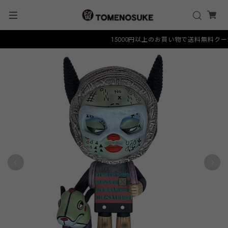
15000円以上のお買い物で送料無料クーポン "