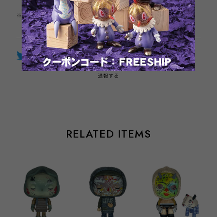
※この商品は1点までのご注文とさせていただきます。
Twitter
LINE
Facebook
通報する
RELATED ITEMS