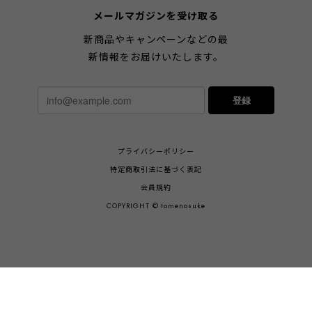
メールマガジンを受け取る
新商品やキャンペーンなどの最
新情報をお届けいたします。
登録
プライバシーポリシー
特定商取引法に基づく表記
会員規約
COPYRIGHT © tomenosuke