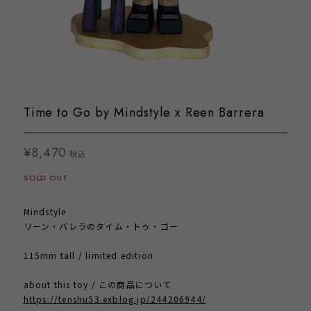
Time to Go by Mindstyle x Reen Barrera
¥8,470
税込
SOLD OUT
Mindstyle
リーン・バレラのタイム・トゥ・ゴー
115mm tall / limited edition
about this toy / この商品について
https://tenshu53.exblog.jp/244206944/