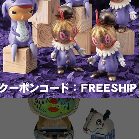
RELATED ITEMS