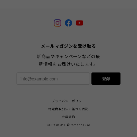
メールマガジンを受け取る
新商品やキャンペーンなどの最
新情報をお届けいたします。
登録
プライバシーポリシー
特定商取引法に基づく表記
会員規約
COPYRIGHT © tomenosuke