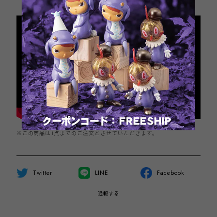
日本国内にお住まいの方向け
※この商品は1点までのご注文とさせていただきます。
Twitter
LINE
Facebook
通報する