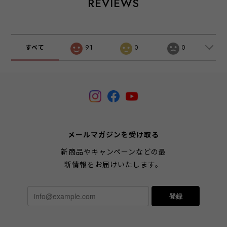
REVIEWS
すべて
91
0
0
メールマガジンを受け取る
新商品やキャンペーンなどの最
新情報をお届けいたします。
登録