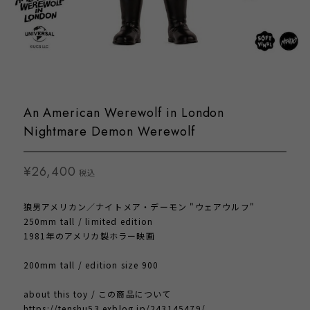
An American Werewolf in London
Nightmare Demon Werewolf
¥26,400
税込
狼男アメリカン／ナイトメア・デーモン "ウェアウルフ"
250mm tall / limited edition
1981年のアメリカ製ホラー映画
200mm tall / edition size 900
about this toy / この商品について
https://tenshu53.exblog.jp/243145479/