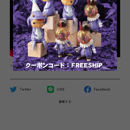
※この商品は1点までのご注文とさせていただきます。
Twitter
LINE
Facebook
通報する