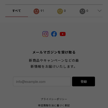
すべて
91
0
0
メールマガジンを受け取る
新商品やキャンペーンなどの最
新情報をお届けいたします。
登録
プライバシーポリシー
特定商取引法に基づく表記