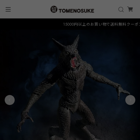
15000円以上のお買い物で送料無料クーポン "F