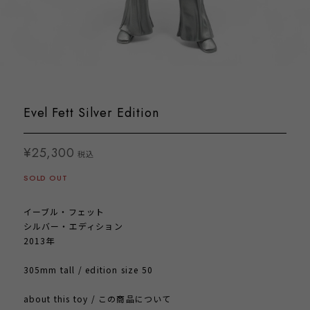
Evel Fett Silver Edition
¥25,300
税込
SOLD OUT
イーブル・フェット
シルバー・エディション
2013年
305mm tall / edition size 50
about this toy / この商品について