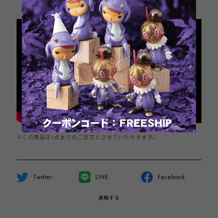
日本国内にお住まいの方向け
※この商品は1点までのご注文とさせていただきます。
Twitter
LINE
Facebook
通報する