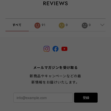
REVIEWS
すべて
91
0
0
メールマガジンを受け取る
新商品やキャンペーンなどの最
新情報をお届けいたします。
登録