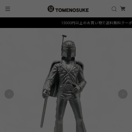
15000円以上のお買い物で送料無料クーポン "F