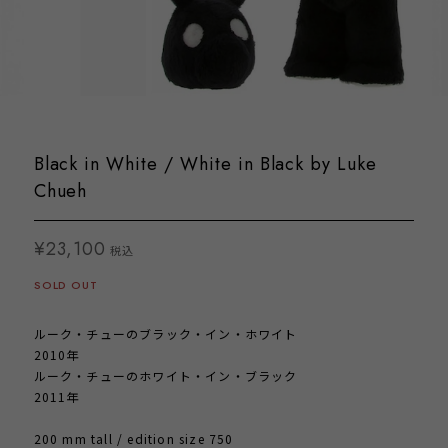
Black in White / White in Black by Luke
Chueh
¥23,100
税込
SOLD OUT
ルーク・チューのブラック・イン・ホワイト
2010年
ルーク・チューのホワイト・イン・ブラック
2011年
200 mm tall / edition size 750