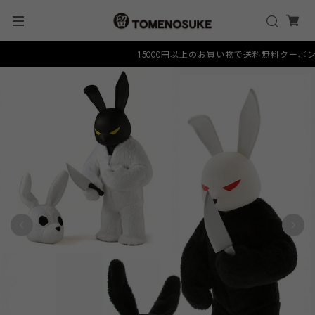
15000円以上のお買い物で送料無料クーポン "FR