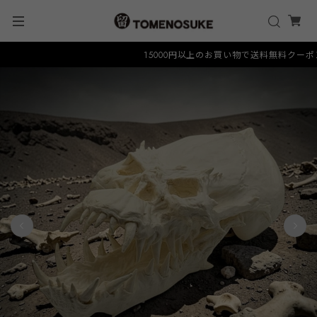
15000円以上のお買い物で送料無料クーポン "F