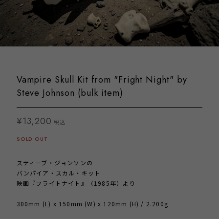
Vampire Skull Kit from "Fright Night" by
Steve Johnson (bulk item)
¥13,200
税込
SOLD OUT
スティーブ・ジョンソンの
バンパイア・スカル・キット
映画『フライトナイト』（1985年）より
300mm (L) x 150mm (W) x 120mm (H) / 2.200g