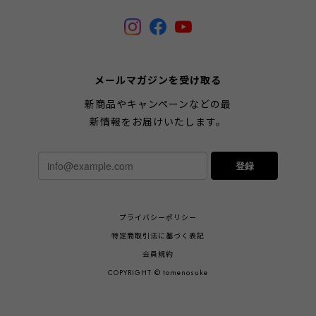
メールマガジンを受け取る
新商品やキャンペーンなどの最
新情報をお届けいたします。
登録
プライバシーポリシー
特定商取引法に基づく表記
会員規約
COPYRIGHT © tomenosuke